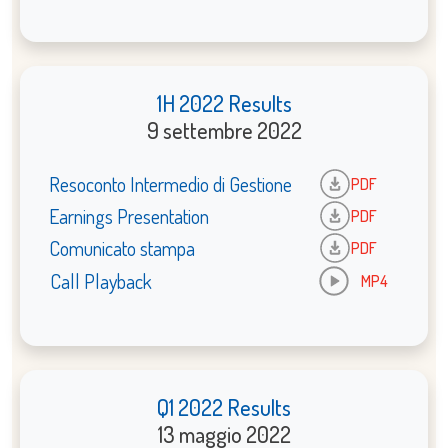
1H 2022 Results
9 settembre 2022
Resoconto Intermedio di Gestione
PDF
Earnings Presentation
PDF
Comunicato stampa
PDF
Call Playback
MP4
Q1 2022 Results
13 maggio 2022