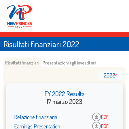
Risultati finanziari 2022
Risultati finanziari
Presentazioni agli investitori
2022
FY 2022 Results
17 marzo 2023
Relazione finanziaria
PDF
Earnings Presentation
PDF