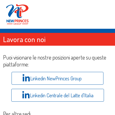
Lavora con noi
Puoi visionare le nostre posizioni aperte su queste
piattaforme:
Linkedin NewPrinces Group
Linkedin Centrale del Latte d'Italia
Per altre sedi