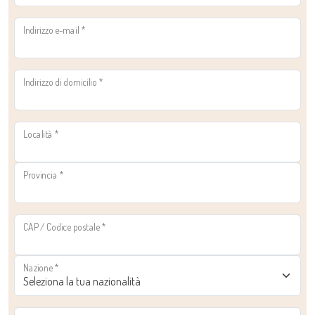
Indirizzo e-mail
*
Indirizzo di domicilio
*
Località
*
Provincia
*
CAP / Codice postale
*
Nazione
*