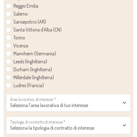
Reggio Emilia
Salerno
Sansepolcro (AR)
Santa Vittoria d'Alba (CN)
Torino
Vicenza
Mannheim (Germania)
Leeds (Inghilterra)
Durham (Inghilterra)
Millerdale (Inghilterra)
Ludres (Francia)
Area lavorativa di interesse
*
Tipologia di contratto di interesse
*