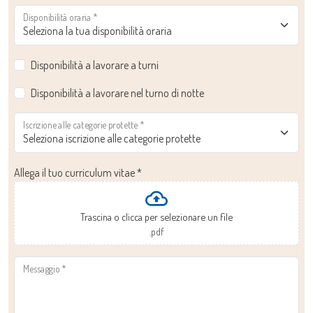
Disponibilità oraria
*
Disponibilità a lavorare a turni
Disponibilità a lavorare nel turno di notte
Iscrizione alle categorie protette
*
Allega il tuo curriculum vitae
*
Trascina o clicca per selezionare un file
.pdf
Messaggio
*