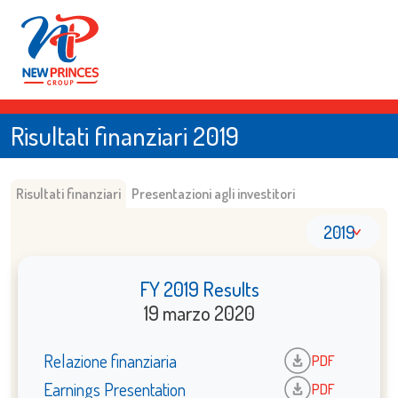
Risultati finanziari 2019
Risultati finanziari
Presentazioni agli investitori
2019
FY 2019 Results
19 marzo 2020
Relazione finanziaria
PDF
Earnings Presentation
PDF