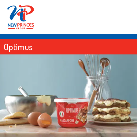
Optimus