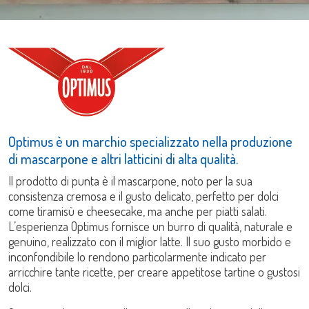
Optimus è un marchio specializzato nella produzione
di mascarpone e altri latticini di alta qualità.
Il prodotto di punta è il mascarpone, noto per la sua
consistenza cremosa e il gusto delicato, perfetto per dolci
come tiramisù e cheesecake, ma anche per piatti salati.
L’esperienza Optimus fornisce un burro di qualità, naturale e
genuino, realizzato con il miglior latte. Il suo gusto morbido e
inconfondibile lo rendono particolarmente indicato per
arricchire tante ricette, per creare appetitose tartine o gustosi
dolci.