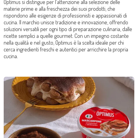
Optimus si distingue per l'attenzione alla selezione delle
materie prime e alla freschezza dei suoi prodotti, che
rispondono alle esigenze di professionisti e appassionati di
cucina. Il marchio unisce tradizione e innovazione, offrendo
soluzioni versatili per ogni tipo di preparazione culinaria, dalle
ricette semplici a quelle gourmet. Con un impegno costante
nella qualità e nel gusto, Optimus è la scelta ideale per chi
cerca ingredienti freschi e autentici per arricchire la propria
cucina.