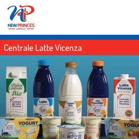
Centrale Latte Vicenza