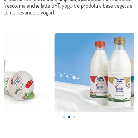
fresco, ma anche latte UHT, yogurt e prodotti a base vegetale
come bevande e yogurt.