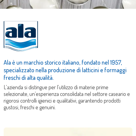
Ala è un marchio storico italiano, fondato nel 1957,
specializzato nella produzione di latticini e formaggi
freschi di alta qualità.
L'azienda si distingue per l'utilizzo di materie prime
selezionate, un'esperienza consolidata nel settore caseario e
rigorosi controlli igienici e qualitativi, garantendo prodotti
gustosi, freschi e genuini.