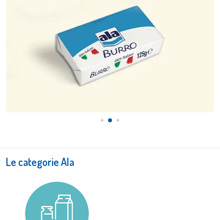
Le categorie Ala