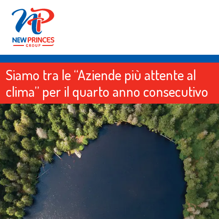
Siamo tra le “Aziende più attente al
clima” per il quarto anno consecutivo