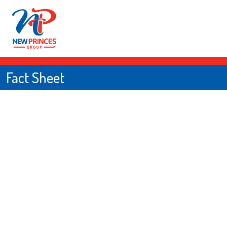
Fact Sheet